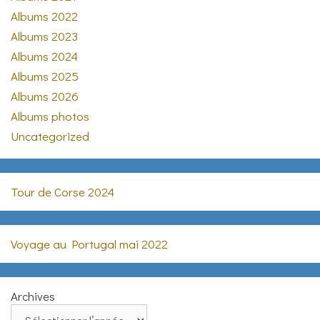
Albums 2022
Albums 2023
Albums 2024
Albums 2025
Albums 2026
Albums photos
Uncategorized
Tour de Corse 2024
Voyage au Portugal mai 2022
Archives