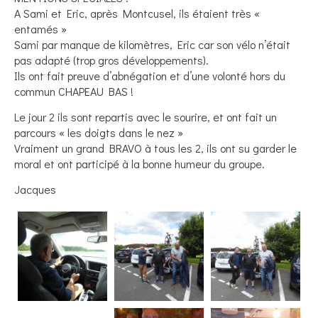
A Sami et Eric, après Montcusel, ils étaient très «
entamés »
Sami par manque de kilomètres, Eric car son vélo n’était
pas adapté (trop gros développements).
Ils ont fait preuve d’abnégation et d’une volonté hors du
commun CHAPEAU BAS !
Le jour 2 ils sont repartis avec le sourire, et ont fait un
parcours « les doigts dans le nez »
Vraiment un grand BRAVO à tous les 2, ils ont su garder le
moral et ont participé à la bonne humeur du groupe.
Jacques