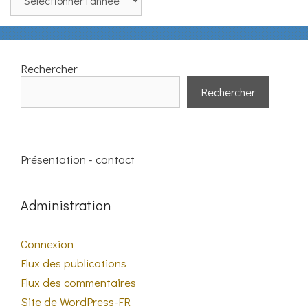
Rechercher
Rechercher
Présentation - contact
Administration
Connexion
Flux des publications
Flux des commentaires
Site de WordPress-FR