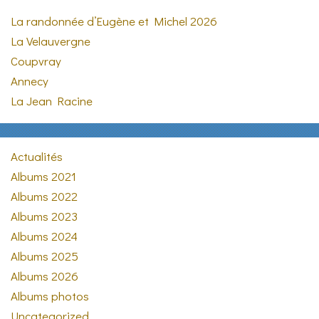
La randonnée d’Eugène et Michel 2026
La Velauvergne
Coupvray
Annecy
La Jean Racine
Actualités
Albums 2021
Albums 2022
Albums 2023
Albums 2024
Albums 2025
Albums 2026
Albums photos
Uncategorized