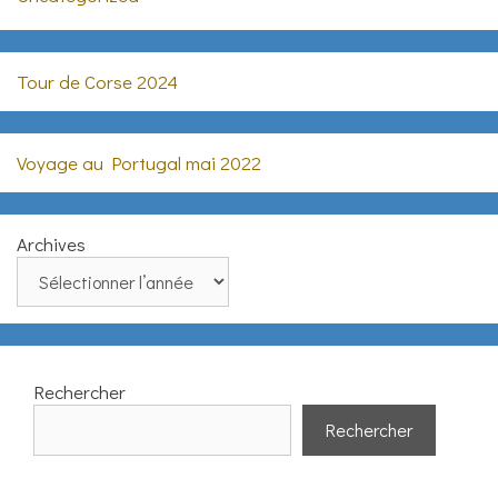
Tour de Corse 2024
Voyage au Portugal mai 2022
Archives
Rechercher
Rechercher