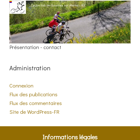
Présentation - contact
Administration
Connexion
Flux des publications
Flux des commentaires
Site de WordPress-FR
Informations légales