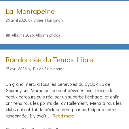
La Montapeine
26 avril 2026
by
Didier Flumignan
Categories
Albums 2026
,
Albums photos
Randonnée du Temps Libre
15 avril 2026
by
Didier Flumignan
Un grand merci à tous les bénévoles du Cyclo club de
Gournay sur Marne qui se sont dévoués pour tracer de
beaux parcours puis réaliser un superbe fléchage, et enfin
ont tenu tous les points de ravitaillement. Merci à tous les
clubs qui ont fait le déplacement pour participer à notre
randonnée. Il y avait …
Read more