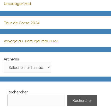
Uncategorized
Tour de Corse 2024
Voyage au Portugal mai 2022
Archives
Rechercher
Rechercher