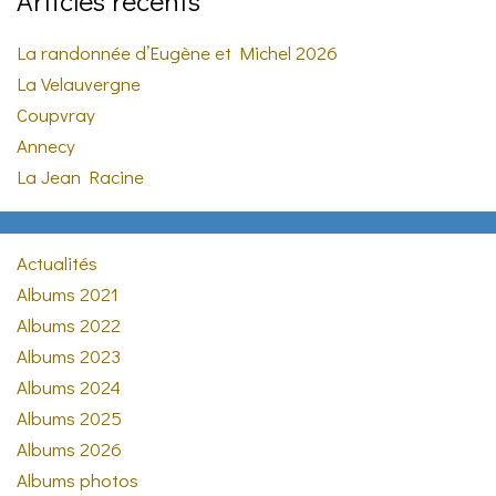
Articles récents
La randonnée d’Eugène et Michel 2026
La Velauvergne
Coupvray
Annecy
La Jean Racine
Actualités
Albums 2021
Albums 2022
Albums 2023
Albums 2024
Albums 2025
Albums 2026
Albums photos