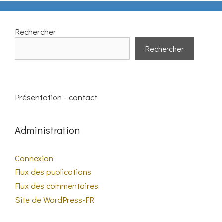
Rechercher
Rechercher
Présentation - contact
Administration
Connexion
Flux des publications
Flux des commentaires
Site de WordPress-FR