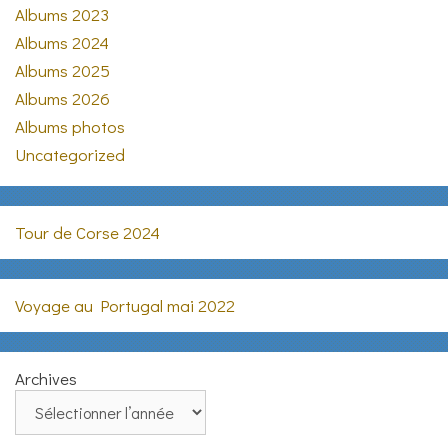
Albums 2023
Albums 2024
Albums 2025
Albums 2026
Albums photos
Uncategorized
Tour de Corse 2024
Voyage au Portugal mai 2022
Archives