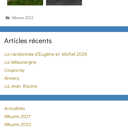
Categories
Albums 2023
Articles récents
La randonnée d’Eugène et Michel 2026
La Velauvergne
Coupvray
Annecy
La Jean Racine
Actualités
Albums 2021
Albums 2022