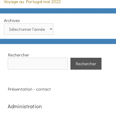
Voyage au Portugal mai 2022
Archives
Rechercher
Rechercher
Présentation - contact
Administration