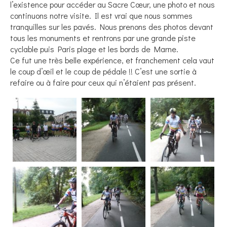
l’existence pour accéder au Sacre Cœur, une photo et nous
continuons notre visite. Il est vrai que nous sommes
tranquilles sur les pavés. Nous prenons des photos devant
tous les monuments et rentrons par une grande piste
cyclable puis Paris plage et les bords de Marne.
Ce fut une très belle expérience, et franchement cela vaut
le coup d’œil et le coup de pédale !! C’est une sortie à
refaire ou à faire pour ceux qui n’étaient pas présent.