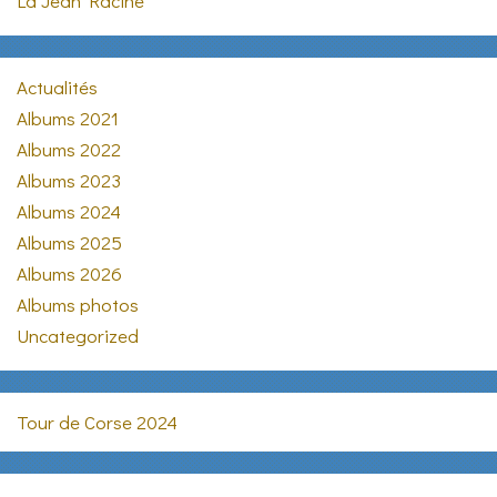
La Jean Racine
Actualités
Albums 2021
Albums 2022
Albums 2023
Albums 2024
Albums 2025
Albums 2026
Albums photos
Uncategorized
Tour de Corse 2024