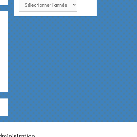
dministration