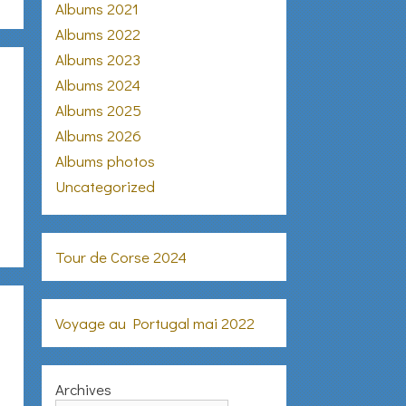
Albums 2021
Albums 2022
Albums 2023
Albums 2024
Albums 2025
Albums 2026
Albums photos
Uncategorized
Tour de Corse 2024
Voyage au Portugal mai 2022
Archives